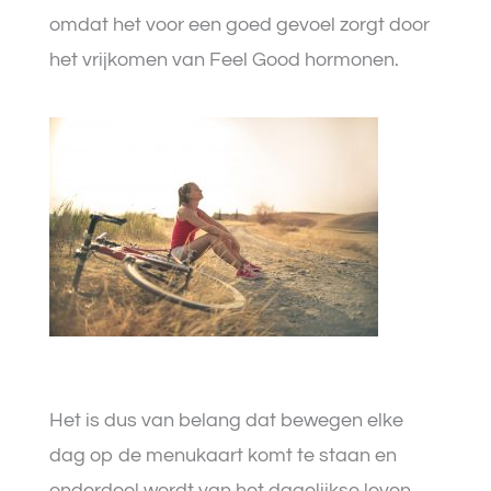
omdat het voor een goed gevoel zorgt door
het vrijkomen van Feel Good hormonen.
Het is dus van belang dat bewegen elke
dag op de menukaart komt te staan en
onderdeel wordt van het dagelijkse leven.