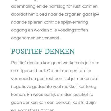
ademhaling en de hartslag tot rust komt en
doordat het bloed naar de organen gaat ipv
naar de spieren komt de spijsvertering
opgang en worden alle voedingstoffen
opgenomen en verwerkt.
POSITIEF DENKEN
Positief denken kan goed werken als je kalm
en uitgerust bent. Op het moment dat je
vermoeid en gestrest bent zul je merken dat
negatieve gedachte veel makkelijker terug
komen. En wees eerlijk om dan positief te
gaan denken kan een behoorlijke strijd zijn
en
voor stress zorgen.