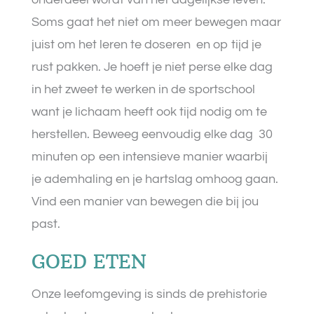
Soms gaat het niet om meer bewegen maar
juist om het leren te doseren
en op tijd je
rust pakken. Je hoeft je niet perse elke dag
in het zweet te werken in de sportschool
want je lichaam heeft ook tijd nodig om te
herstellen. Beweeg eenvoudig elke dag
30
minuten op een intensieve manier waarbij
je ademhaling en je hartslag omhoog gaan.
Vind een manier van bewegen die bij jou
past.
GOED ETEN
Onze leefomgeving is sinds de prehistorie