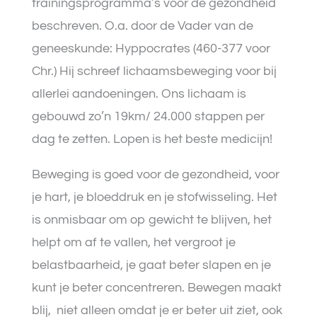
trainingsprogramma’s voor de gezondheid
beschreven. O.a. door de Vader van de
geneeskunde: Hyppocrates (460-377 voor
Chr.) Hij schreef lichaamsbeweging voor bij
allerlei aandoeningen. Ons lichaam is
gebouwd zo’n 19km/ 24.000 stappen per
dag te zetten. Lopen is het beste medicijn!
Beweging is goed voor de gezondheid, voor
je hart, je bloeddruk en je stofwisseling. Het
is onmisbaar om op gewicht te blijven, het
helpt om af te vallen, het vergroot je
belastbaarheid, je gaat beter slapen en je
kunt je beter concentreren. Bewegen maakt
blij,
niet alleen omdat je er beter uit ziet, ook