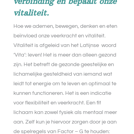
verbinding en bepaalt onze
vitaliteit.
Hoe we ademen, bewegen, denken en eten
beïnvloed onze veerkracht en vitaliteit.
Vitaliteit is afgeleid van het Latijnse
woord
‘Vita‘: leven! Het is meer dan alleen gezond
zijn. Het betreft de gezonde geestelijke en
lichamelijke gesteldheid van iemand wat
leidt tot energie om te leven en optimaal te
kunnen functioneren. Het is een indicatie
voor flexibiliteit en veerkracht. Een fit
lichaam kan zowel fysiek als mentaal meer
aan. Zelf kun je hiervoor zorgen door je aan
de spelregels van Factor – G te houden: