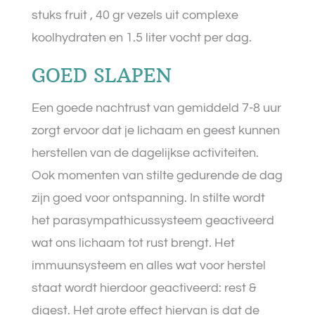
stuks fruit
, 40 gr vezels uit complexe
koolhydraten en 1.5 liter vocht per dag.
GOED SLAPEN
Een goede nachtrust van gemiddeld 7-8 uur
zorgt ervoor dat je lichaam en geest kunnen
herstellen van de dagelijkse activiteiten.
Ook momenten van stilte gedurende de dag
zijn goed voor ontspanning. In stilte wordt
het parasympathicussysteem geactiveerd
wat ons lichaam tot rust brengt. Het
immuunsysteem en alles wat voor herstel
staat wordt hierdoor geactiveerd: rest &
digest. Het grote effect hiervan is dat de