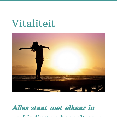
Vitaliteit
Alles staat met elkaar in