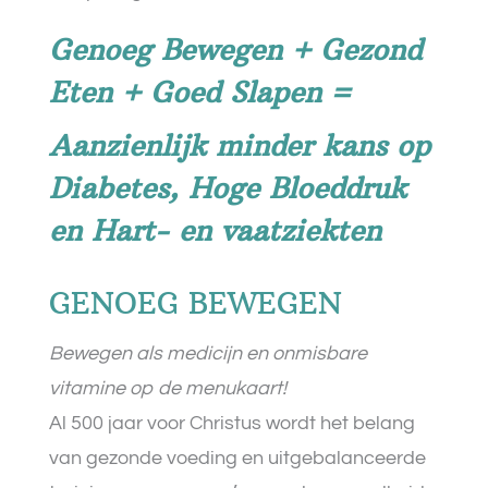
Genoeg Bewegen + Gezond
Eten + Goed Slapen =
Aanzienlijk minder kans op
Diabetes, Hoge Bloeddruk
en Hart- en vaatziekten
GENOEG BEWEGEN
Bewegen als medicijn en onmisbare
vitamine op de menukaart!
Al 500 jaar voor Christus wordt het belang
van gezonde voeding en uitgebalanceerde