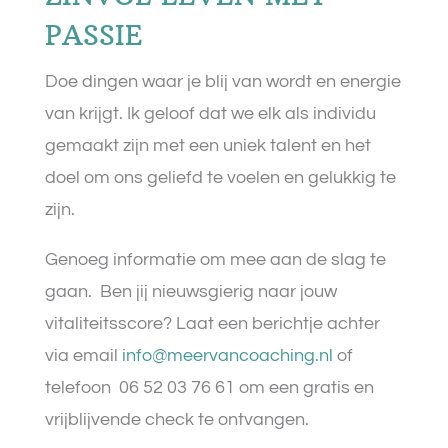
PASSIE
Doe dingen waar je blij van wordt en energie
van krijgt. Ik geloof dat we elk als individu
gemaakt zijn met een uniek talent en het
doel om ons geliefd te voelen en gelukkig te
zijn.
Genoeg informatie om mee aan de slag te
gaan. Ben jij nieuwsgierig naar jouw
vitaliteitsscore? Laat een berichtje achter
via email
info@meervancoaching.nl
of
telefoon
06 52 03 76 61 om een gratis en
vrijblijvende check te ontvangen.