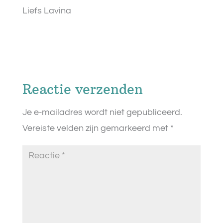
Liefs Lavina
Reactie verzenden
Je e-mailadres wordt niet gepubliceerd.
Vereiste velden zijn gemarkeerd met
*