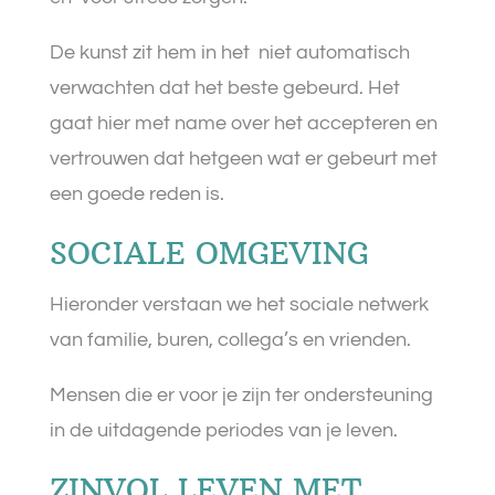
De kunst zit hem in het
niet automatisch
verwachten dat het beste gebeurd. Het
gaat hier met name over het accepteren en
vertrouwen dat hetgeen wat er gebeurt met
een goede reden is.
SOCIALE OMGEVING
Hieronder verstaan we het sociale netwerk
van familie, buren, collega’s en vrienden.
Mensen die er voor je zijn ter ondersteuning
in de uitdagende periodes van je leven.
ZINVOL LEVEN MET