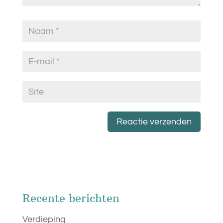
Recente berichten
Verdieping