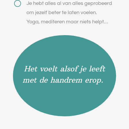
[
Je hebt alles al van alles geprobeerd
om jezelf beter te laten voelen.
Yoga, mediteren maar niets helpt…
Het voelt alsof je leeft
met de handrem erop.