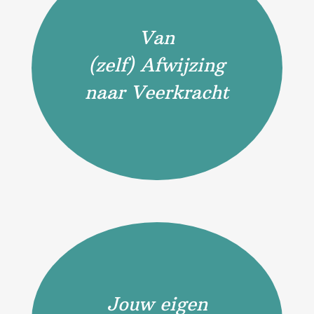
Van
(zelf) Afwijzing
naar Veerkracht
Jouw eigen