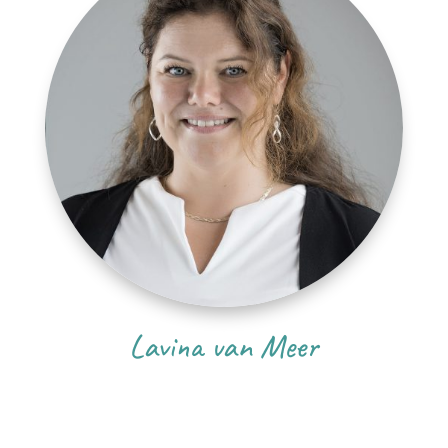
Lavina van Meer