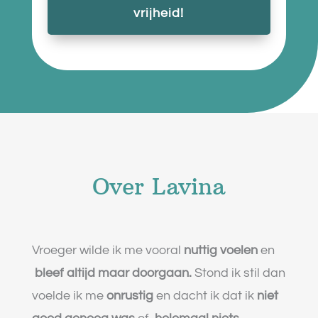
vrijheid!
Over Lavina
Vroeger wilde ik me vooral
nuttig voelen
en
bleef altijd maar doorgaan
.
Stond ik stil dan
voelde ik me
onrustig
en dacht ik dat ik
niet