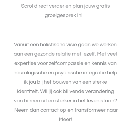
Scrol direct verder en plan jouw gratis
groeigesprek in!
Vanuit een holistische visie gaan we werken
aan een gezonde relatie met jezelf. Met veel
expertise voor zelfcompassie en kennis van
neurologische en psychische integratie help
ik jou bij het bouwen van een sterke
identiteit. Wil jij ook blijvende verandering
van binnen uit en sterker in het leven staan?
Neem dan contact op en transformeer naar
Meer!