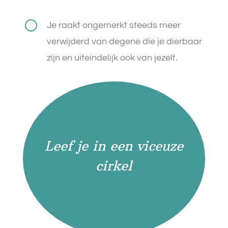
[
Je raakt ongemerkt steeds meer
verwijderd van degene die je dierbaar
zijn en uiteindelijk ook van jezelf.
Leef je in een viceuze
cirkel