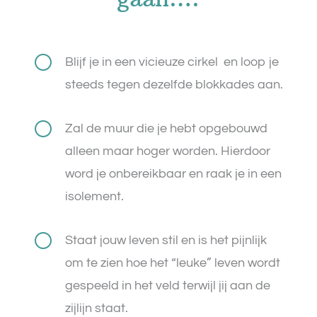
[
Blijf je in een vicieuze cirkel en loop je
steeds tegen dezelfde blokkades aan.
[
Zal de muur die je hebt opgebouwd
alleen maar hoger worden. Hierdoor
word je onbereikbaar en raak je in een
isolement.
[
Staat jouw leven stil en is het pijnlijk
om te zien hoe het “leuke” leven wordt
gespeeld in het veld terwijl jij aan de
zijlijn staat.