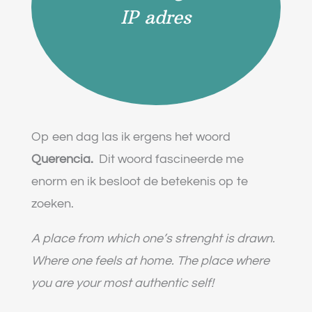
IP adres
Op een dag las ik ergens het woord
Querencia.
Dit woord fascineerde me
enorm en ik besloot de betekenis op te
zoeken.
A place from which one’s strenght is drawn.
Where one feels at home. The place where
you are your most authentic self!