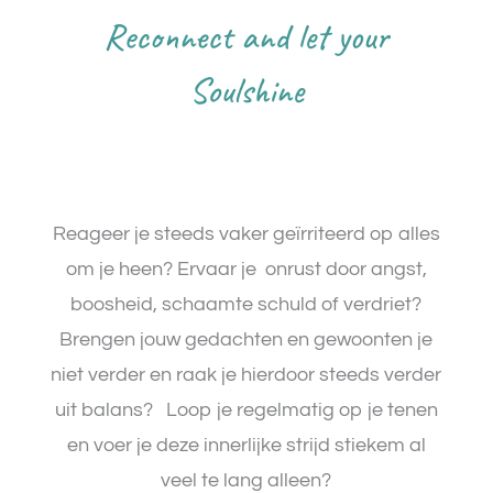
Reconnect and let your
Soulshine
Reageer je steeds vaker geïrriteerd op alles
om je heen? Ervaar je onrust door angst,
boosheid, schaamte schuld of verdriet?
Brengen jouw gedachten en gewoonten je
niet verder en raak je hierdoor steeds verder
uit balans? Loop je regelmatig op je tenen
en voer je deze innerlijke strijd stiekem al
veel te lang alleen?