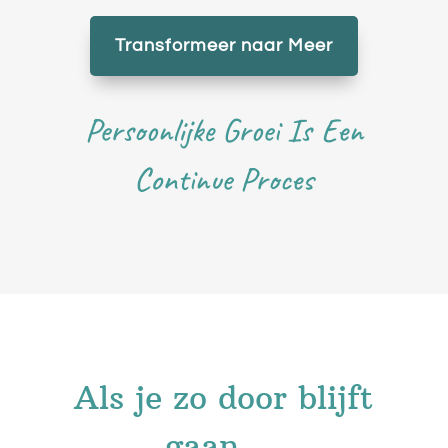
Transformeer naar Meer
Persoonlijke Groei Is Een
Continue Proces
Als je zo door blijft
gaan….