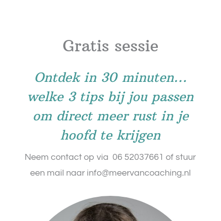
Gratis sessie
Ontdek in 30 minuten...
welke 3 tips bij jou passen
om direct meer rust in je
hoofd te krijgen
Neem contact op via 06 52037661 of stuur
een mail naar info@meervancoaching.nl