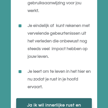
gebruiksaanwijzing voor jou
werkt.
^
Je eindelijk af kunt rekenen met
vervelende gebeurtenissen uit
het verleden die onbewust nog
steeds veel impact hebben op
jouw leven.
^
Je leert om te leven in het hier en
nu zodat je rust in je hoofd
ervaart.
Ja ik wil innerlijke rust en