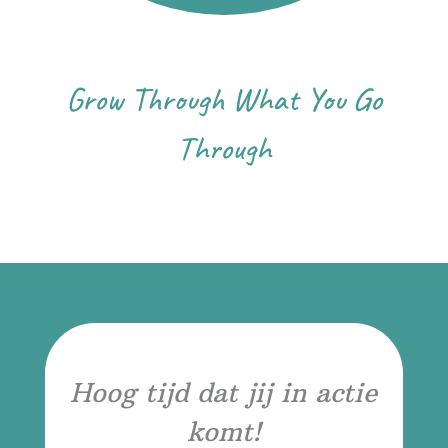
Grow Through What You Go
Through
Hoog tijd dat jij in actie
komt!