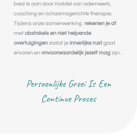
bied ik aan door middel van ademwerk,
coaching en lichaamsgerichte therapie.
Tijdens onze samenwerking
rekenen je af
met
obstakels en niet helpende
overtuigingen
zodat je
innerlijke rust
gaat
ervaren en
onvoorwaardelijk jezelf mag
zijn.
Persoonlijke Groei Is Een
Continue Proces