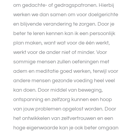
om gedachte- of gedragspatronen. Hierbij
werken we dan samen om voor doelgerichte
en blijvende verandering te zorgen. Door je
beter te leren kennen kan ik een persoonlijk
plan maken, want wat voor de één werkt,
werkt voor de ander niet of minder. Voor
sommige mensen zullen oefeningen met
adem en meditatie goed werken, terwijl voor
andere mensen gezonde voeding heel veel
kan doen. Door middel van beweging,
ontspanning en zelfzorg kunnen een hoop
van jouw problemen opgelost worden. Door
het ontwikkelen van zelfvertrouwen en een
hoge eigenwaarde kan je ook beter omgaan