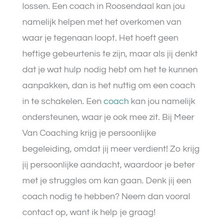
lossen. Een coach in Roosendaal kan jou
namelijk helpen met het overkomen van
waar je tegenaan loopt. Het hoeft geen
heftige gebeurtenis te zijn, maar als jij denkt
dat je wat hulp nodig hebt om het te kunnen
aanpakken, dan is het nuttig om een coach
in te schakelen. Een
coach
kan jou namelijk
ondersteunen, waar je ook mee zit. Bij Meer
Van Coaching krijg je persoonlijke
begeleiding, omdat jij meer verdient! Zo krijg
jij persoonlijke aandacht, waardoor je beter
met je struggles om kan gaan. Denk jij een
coach nodig te hebben? Neem dan vooral
contact op, want ik help je graag!