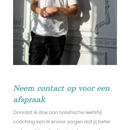
Neem contact op voor een
afspraak
Doordat ik doe aan holistische leefstijl
coaching kan ik ervoor zorgen dat jij beter