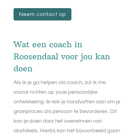
Neem contact op
Wat een coach in
Roosendaal voor jou kan
doen
Als ik je ga helpen als coach, zal ik me
vooral richten op jouw persoonlijke
ontwikkeling. Ik reik je handvatten aan om je
groeiproces als persoon te bevorderen. Dit
kan je doen door het overwinnen van
obstakels. Hierbij kan het bijvoorbeeld gaan