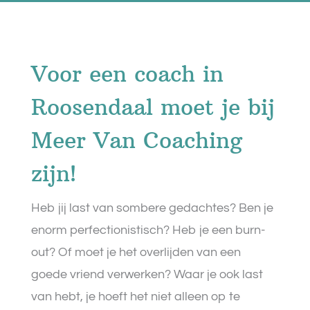
Voor een coach in
Roosendaal moet je bij
Meer Van Coaching
zijn!
Heb jij last van sombere gedachtes? Ben je
enorm perfectionistisch? Heb je een burn-
out? Of moet je het overlijden van een
goede vriend verwerken? Waar je ook last
van hebt, je hoeft het niet alleen op te