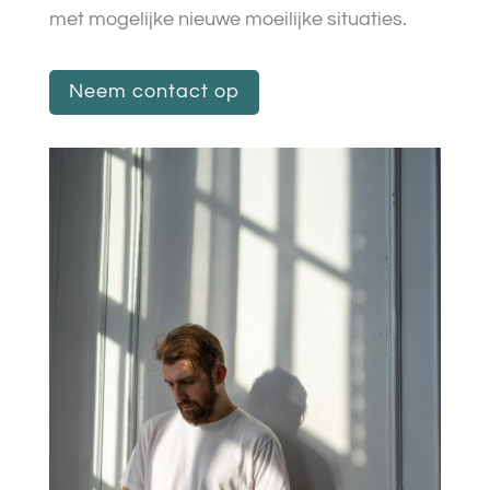
met mogelijke nieuwe moeilijke situaties.
Neem contact op